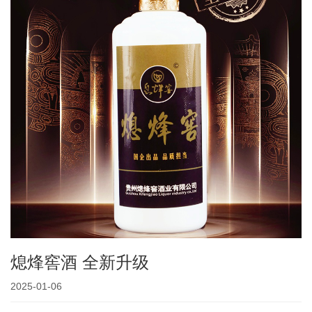
熄烽窖酒 全新升级
2025-01-06