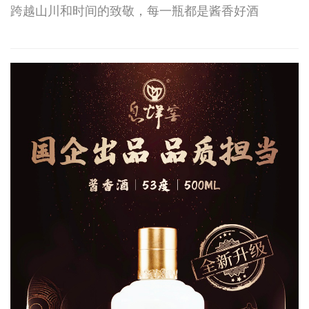
跨越山川和时间的致敬，每一瓶都是酱香好酒