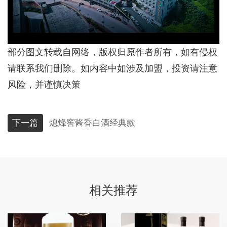
部分图文转载自网络，版权归原作者所有，如有侵权
请联系我们删除。如内容中如涉及加盟，投资请注意
风险，并谨慎决策
下一篇
熄烽窖酱香白酒经典款
相关推荐