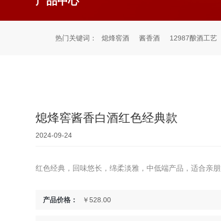
产品中心
热门关键词：
熄烽窖酒
酱香酒
12987酿酒工艺
熄烽窖酱香白酒红色经典款
2024-09-24
红色经典，回味悠长，绵柔淡雅，中低端产品，适合亲朋
产品价格：
￥528.00