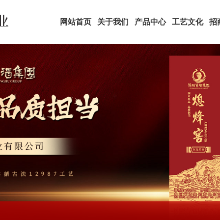
网站首页
关于我们
产品中心
工艺文化
招