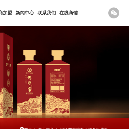
商加盟
新闻中心
联系我们
在线商铺